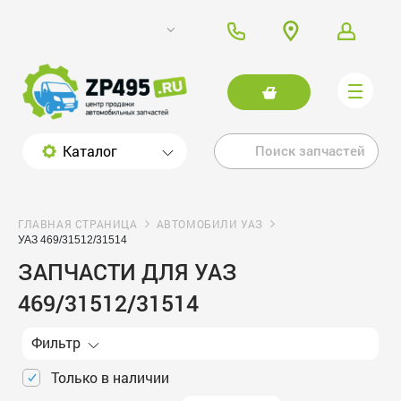
Каталог
ГЛАВНАЯ СТРАНИЦА
АВТОМОБИЛИ УАЗ
УАЗ 469/31512/31514
ЗАПЧАСТИ ДЛЯ УАЗ
469/31512/31514
Фильтр
Только в наличии