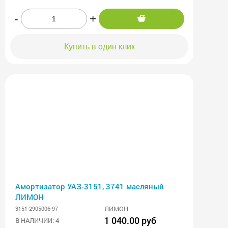
-
+
Купить в один клик
Амортизатор УАЗ-3151, 3741 масляный
ЛИМОН
ЛИМОН
3151-2905006-97
1 040.00 руб
В НАЛИЧИИ: 4