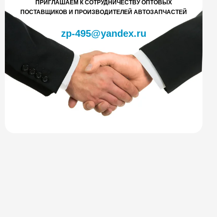
ПРИГЛАШАЕМ К СОТРУДНИЧЕСТВУ ОПТОВЫХ
ПОСТАВЩИКОВ И ПРОИЗВОДИТЕЛЕЙ АВТОЗАПЧАСТЕЙ
zp-495@yandex.ru