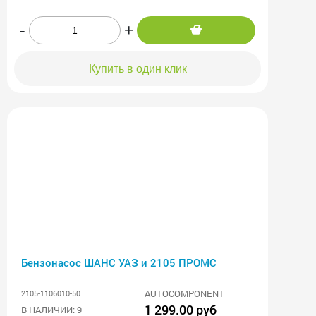
-
+
Купить в один клик
Бензонасос ШАНС УАЗ и 2105 ПРОМС
AUTOCOMPONENT
2105-1106010-50
1 299.00 руб
В НАЛИЧИИ: 9