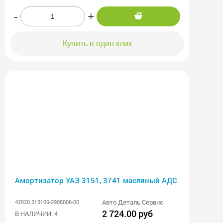
-
+
Купить в один клик
Амортизатор УАЗ 3151, 3741 масляный АДС
Авто Деталь Сервис
42020.315100-2905006-00
2 724.00 руб
В НАЛИЧИИ: 4