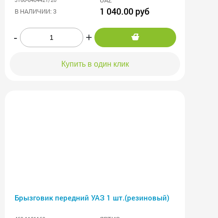
1 040.00 руб
В НАЛИЧИИ: 3
-
+
Купить в один клик
Брызговик передний УАЗ 1 шт.(резиновый)