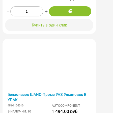
-
+
Купить в один клик
Бензонасос ШАНС-Промс УАЗ Ульяновск В
УПАК
AUTOCOMPONENT
451-1106010
1 494.00 руб
В НАЛИЧИИ: 10