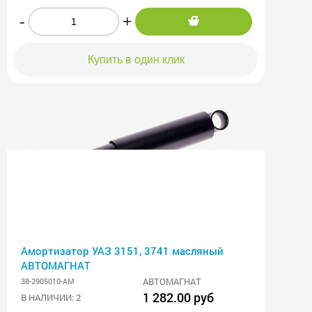
-
+
Купить в один клик
Амортизатор УАЗ 3151, 3741 масляный
АВТОМАГНАТ
АВТОМАГНАТ
38-2905010-АМ
1 282.00 руб
В НАЛИЧИИ: 2