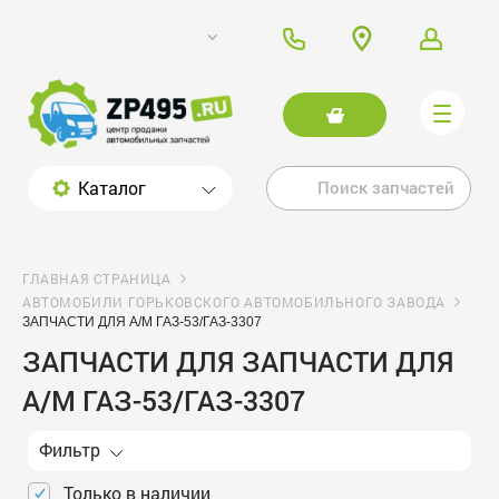
Каталог
ГЛАВНАЯ СТРАНИЦА
АВТОМОБИЛИ ГОРЬКОВСКОГО АВТОМОБИЛЬНОГО ЗАВОДА
ЗАПЧАСТИ ДЛЯ А/М ГАЗ-53/ГАЗ-3307
ЗАПЧАСТИ ДЛЯ ЗАПЧАСТИ ДЛЯ
А/М ГАЗ-53/ГАЗ-3307
Фильтр
Только в наличии