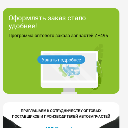
Оформлять заказ стало
удобнее!
Программа оптового заказа запчастей ZP495
Узнать подробнее
ПРИГЛАШАЕМ К СОТРУДНИЧЕСТВУ ОПТОВЫХ
ПОСТАВЩИКОВ И ПРОИЗВОДИТЕЛЕЙ АВТОЗАПЧАСТЕЙ