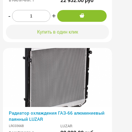
-
+
Купить в один клик
Радиатор охлаждения ГАЗ-66 алюминиевый
паянный LUZAR
LUZAR
LRC0366B