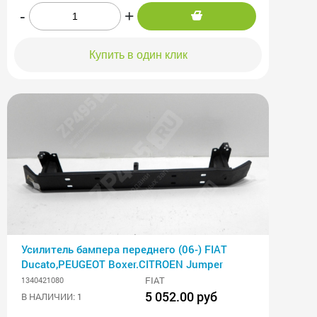
-
+
Купить в один клик
Усилитель бампера переднего (06-) FIAT
Ducato,PEUGEOT Boxer.CITROEN Jumper
FIAT
1340421080
5 052.00 руб
В НАЛИЧИИ: 1