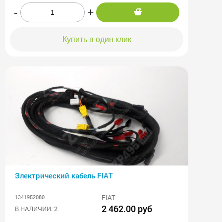
-
+
Купить в один клик
Электрический кабель FIAT
FIAT
1341952080
2 462.00 руб
В НАЛИЧИИ: 2