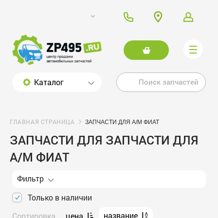
Каталог
ГЛАВНАЯ СТРАНИЦА
ЗАПЧАСТИ ДЛЯ А/М ФИАТ
ЗАПЧАСТИ ДЛЯ ЗАПЧАСТИ ДЛЯ
А/М ФИАТ
Фильтр
Только в наличии
название
Сортировка
цена